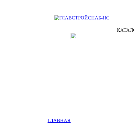
КАТАЛ
ГЛАВНАЯ