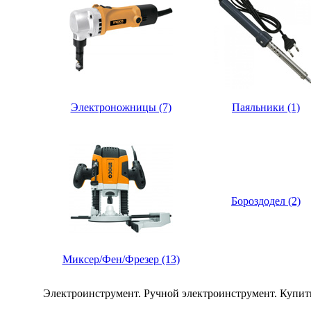
Электроножницы (7)
Паяльники (1)
Бороздодел (2)
Миксер/Фен/Фрезер (13)
Электроинструмент. Ручной электроинструмент. Купит