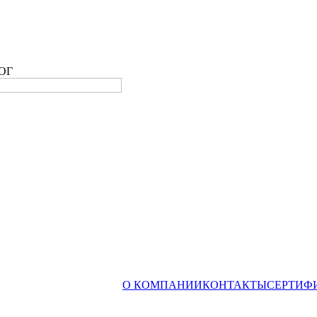
ОГ
О КОМПАНИИ
КОНТАКТЫ
СЕРТИФ