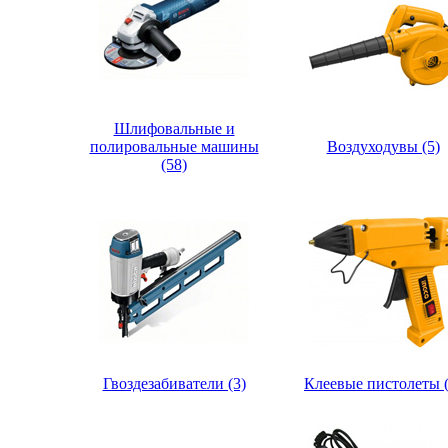
Шлифовальные и
полировальные машины
Воздуходувы (5)
(58)
Гвоздезабиватели (3)
Клеевые пистолеты (