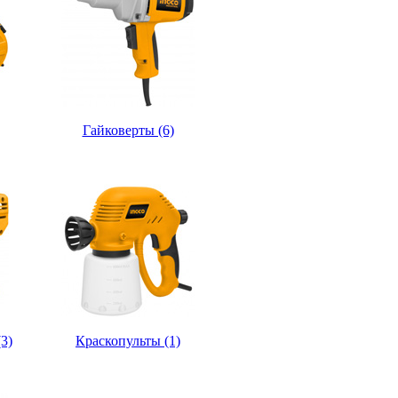
Гайковерты (6)
3)
Краскопульты (1)