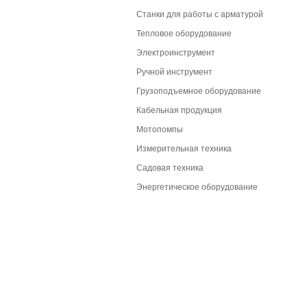
Станки для работы с арматурой
Тепловое оборудование
Электроинструмент
Ручной инструмент
Грузоподъемное оборудование
Кабельная продукция
Мотопомпы
Измерительная техника
Садовая техника
Энергетическое оборудование