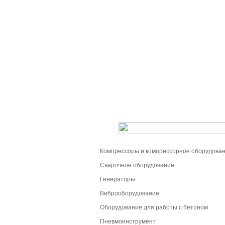
Компрессоры и компрессорное оборудова
Сварочное оборудование
Генераторы
Виброоборудование
Оборудование для работы с бетоном
Пневмоинструмент