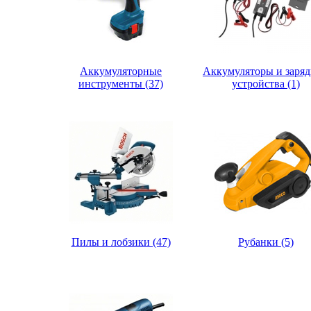
Аккумуляторные
Аккумуляторы и заря
инструменты (37)
устройства (1)
Пилы и лобзики (47)
Рубанки (5)