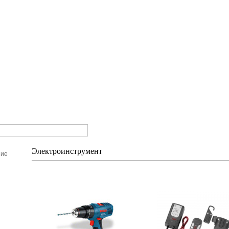
Электроинструмент
ние