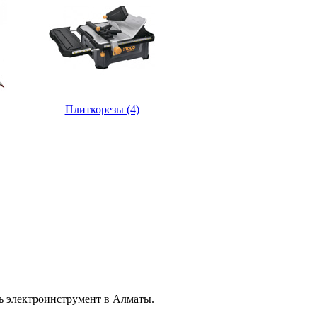
Плиткорезы (4)
ь электроинструмент в Алматы.