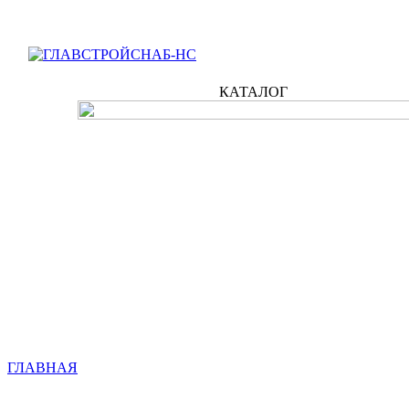
КАТАЛОГ
ГЛАВНАЯ