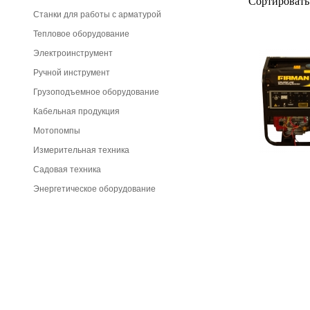
Сортировать
Станки для работы с арматурой
Тепловое оборудование
Электроинструмент
Ручной инструмент
Грузоподъемное оборудование
Кабельная продукция
Мотопомпы
Измерительная техника
Садовая техника
Энергетическое оборудование