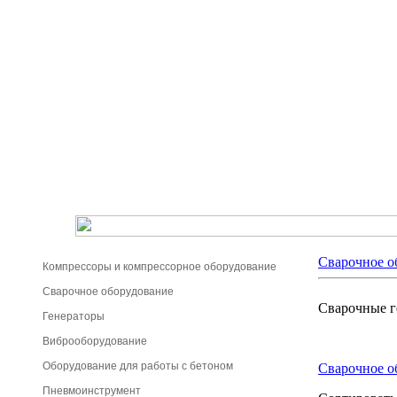
Сварочное о
Компрессоры и компрессорное оборудование
Сварочное оборудование
Сварочные ге
Генераторы
Виброоборудование
Оборудование для работы с бетоном
Сварочное о
Пневмоинструмент