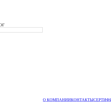
ОГ
О КОМПАНИИ
КОНТАКТЫ
СЕРТИФ