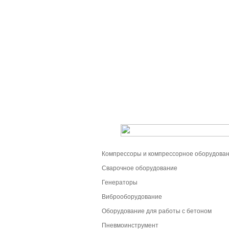
Компрессоры и компрессорное оборудова
Сварочное оборудование
Генераторы
Виброоборудование
Оборудование для работы с бетоном
Пневмоинструмент