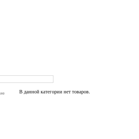
В данной категории нет товаров.
ние