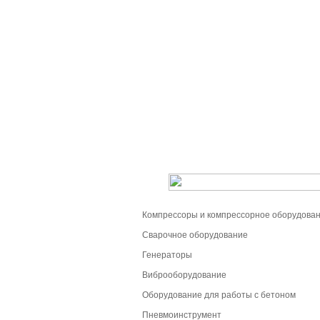
Компрессоры и компрессорное оборудова
Сварочное оборудование
Генераторы
Виброоборудование
Оборудование для работы с бетоном
Пневмоинструмент