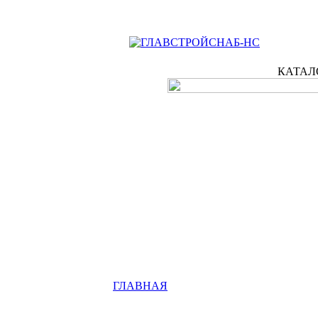
КАТАЛ
ГЛАВНАЯ