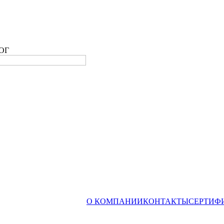
ОГ
О КОМПАНИИ
КОНТАКТЫ
СЕРТИФ