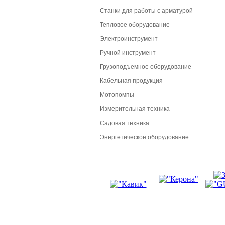
Станки для работы с арматурой
Тепловое оборудование
Электроинструмент
Ручной инструмент
Грузоподъемное оборудование
Кабельная продукция
Мотопомпы
Измерительная техника
Садовая техника
Энергетическое оборудование