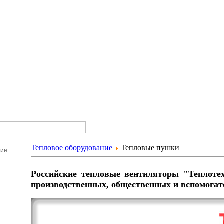
Тепловое оборудование
Тепловые пушки
ние
Российские тепловые вентиляторы "Теплоте
производственных, общественных и вспомога