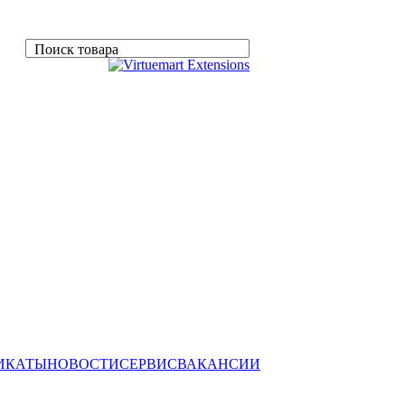
Поиск товара
ИКАТЫ
НОВОСТИ
СЕРВИС
ВАКАНСИИ