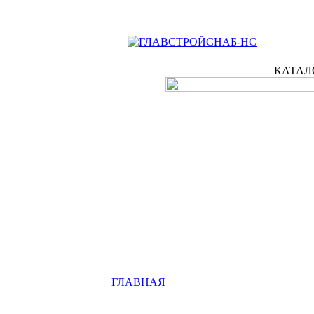
КАТАЛ
ГЛАВНАЯ