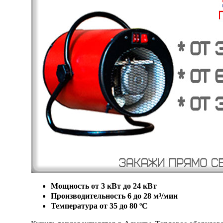
Мощность от 3 кВт до 24 кВт
Производительность 6 до 28 м³/мин
Температура от 35 до 80 ºС