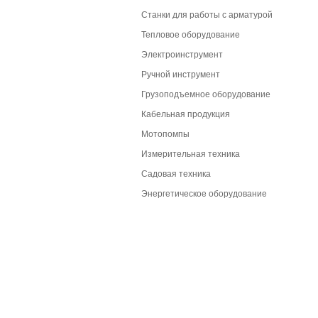
Станки для работы с арматурой
Тепловое оборудование
Электроинструмент
Ручной инструмент
Грузоподъемное оборудование
Кабельная продукция
Мотопомпы
Измерительная техника
Садовая техника
Энергетическое оборудование