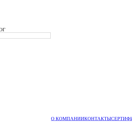
ОГ
О КОМПАНИИ
КОНТАКТЫ
СЕРТИФ