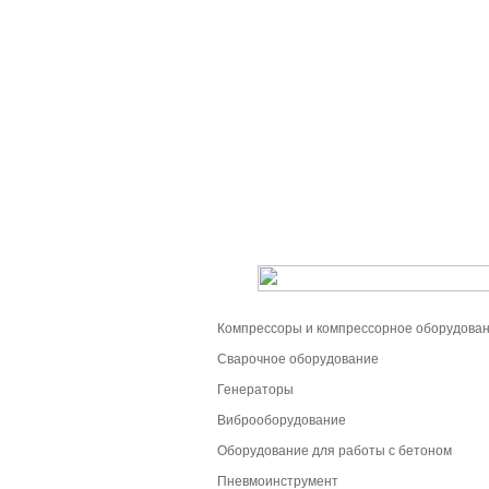
Компрессоры и компрессорное оборудова
Сварочное оборудование
Генераторы
Виброоборудование
Оборудование для работы с бетоном
Пневмоинструмент