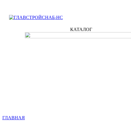
КАТАЛОГ
ГЛАВНАЯ