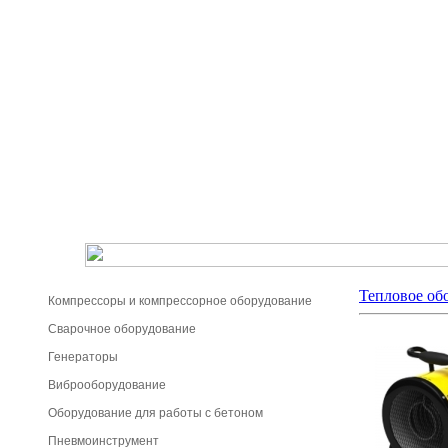
Тепловое об
Компрессоры и компрессорное оборудование
Сварочное оборудование
Генераторы
Виброоборудование
Оборудование для работы с бетоном
Пневмоинструмент