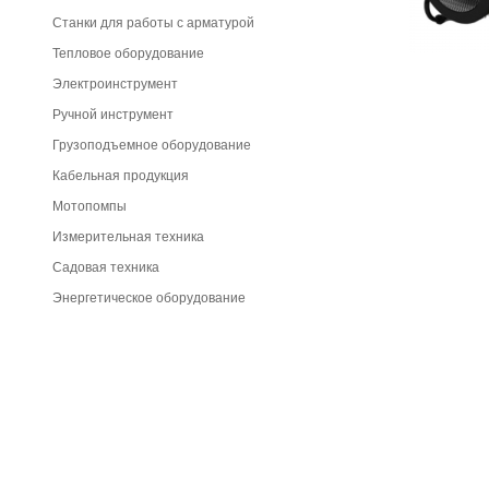
Станки для работы с арматурой
Тепловое оборудование
Электроинструмент
Ручной инструмент
Грузоподъемное оборудование
Кабельная продукция
Мотопомпы
Измерительная техника
Садовая техника
Энергетическое оборудование