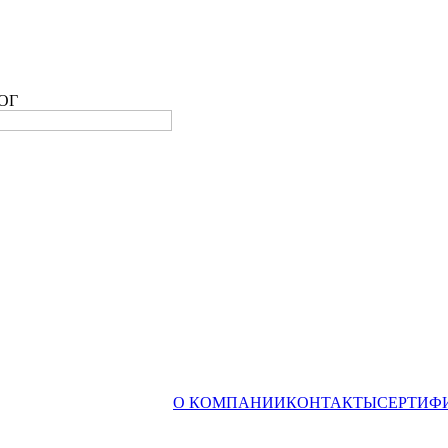
ОГ
О КОМПАНИИ
КОНТАКТЫ
СЕРТИФ