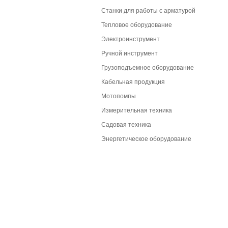
Станки для работы с арматурой
Тепловое оборудование
Электроинструмент
Ручной инструмент
Грузоподъемное оборудование
Кабельная продукция
Мотопомпы
Измерительная техника
Садовая техника
Энергетическое оборудование