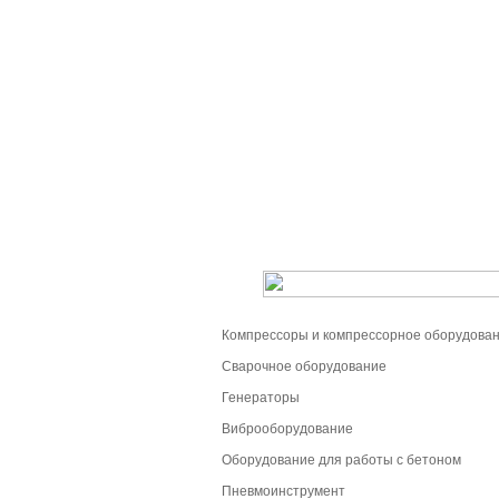
Компрессоры и компрессорное оборудова
Сварочное оборудование
Генераторы
Виброоборудование
Оборудование для работы с бетоном
Пневмоинструмент