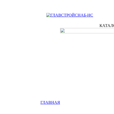
КАТАЛ
ГЛАВНАЯ