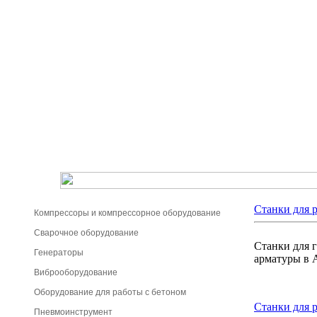
Станки для 
Компрессоры и компрессорное оборудование
Сварочное оборудование
Станки для 
Генераторы
арматуры в 
Виброоборудование
Оборудование для работы с бетоном
Станки для 
Пневмоинструмент