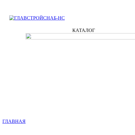
КАТАЛОГ
ГЛАВНАЯ