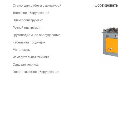
Сортировать
Станки для работы с арматурой
Тепловое оборудование
Электроинструмент
Ручной инструмент
Грузоподъемное оборудование
Кабельная продукция
Мотопомпы
Измерительная техника
Садовая техника
Энергетическое оборудование