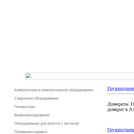
Грузоподъем
Компрессоры и компрессорное оборудование
Сварочное оборудование
Домкраты. Г
Генераторы
домкрат в А
Виброоборудование
Оборудование для работы с бетоном
Грузоподъем
Пневмоинструмент