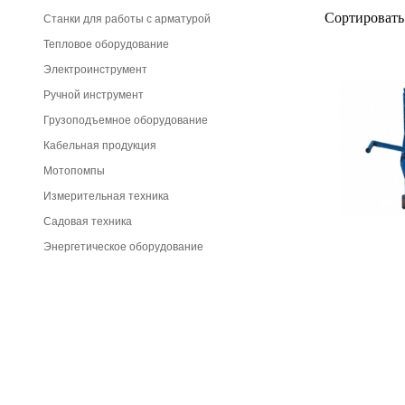
Сортировать
Станки для работы с арматурой
Тепловое оборудование
Электроинструмент
Ручной инструмент
Грузоподъемное оборудование
Кабельная продукция
Мотопомпы
Измерительная техника
Садовая техника
Энергетическое оборудование