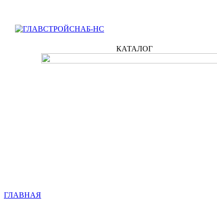
КАТАЛОГ
ГЛАВНАЯ