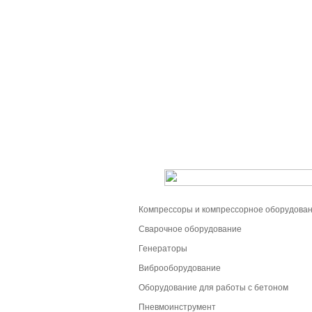
Компрессоры и компрессорное оборудова
Сварочное оборудование
Генераторы
Виброоборудование
Оборудование для работы с бетоном
Пневмоинструмент