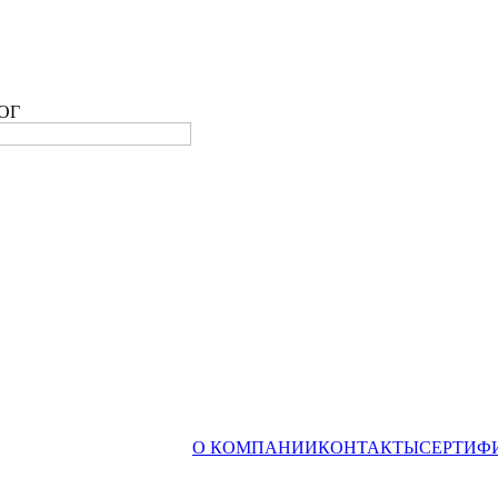
ОГ
О КОМПАНИИ
КОНТАКТЫ
СЕРТИФ