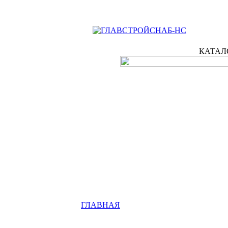
КАТАЛ
ГЛАВНАЯ