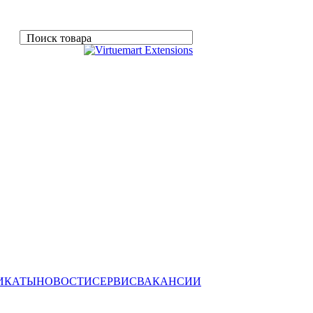
Поиск товара
ИКАТЫ
НОВОСТИ
СЕРВИС
ВАКАНСИИ