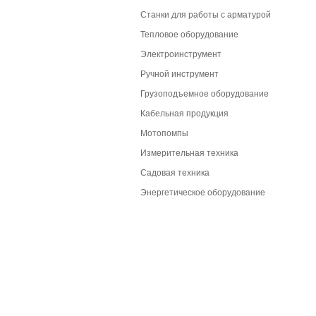
Станки для работы с арматурой
Тепловое оборудование
Электроинструмент
Ручной инструмент
Грузоподъемное оборудование
Кабельная продукция
Мотопомпы
Измерительная техника
Садовая техника
Энергетическое оборудование