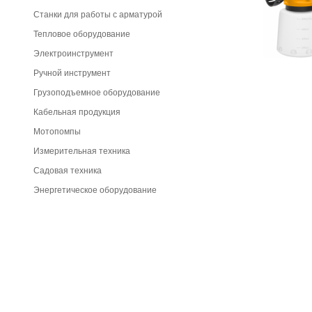
Станки для работы с арматурой
Тепловое оборудование
Электроинструмент
Ручной инструмент
Грузоподъемное оборудование
Кабельная продукция
Мотопомпы
Измерительная техника
Садовая техника
Энергетическое оборудование