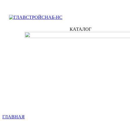
КАТАЛОГ
ГЛАВНАЯ