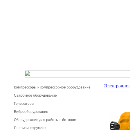
Электроинс
Компрессоры и компрессорное оборудование
Сварочное оборудование
Генераторы
Виброоборудование
Оборудование для работы с бетоном
Пневмоинструмент