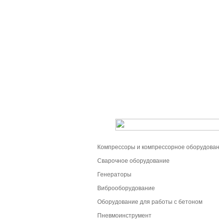
Компрессоры и компрессорное оборудова
Сварочное оборудование
Генераторы
Виброоборудование
Оборудование для работы с бетоном
Пневмоинструмент