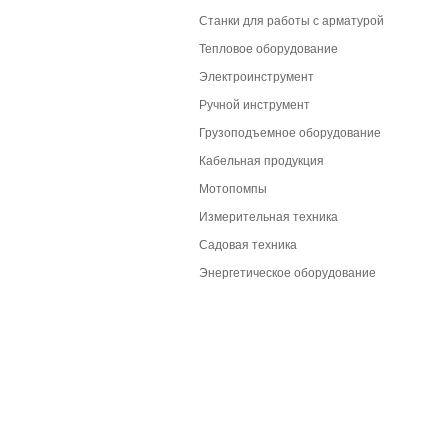
Станки для работы с арматурой
Тепловое оборудование
Электроинструмент
Ручной инструмент
Грузоподъемное оборудование
Кабельная продукция
Мотопомпы
Измерительная техника
Садовая техника
Энергетическое оборудование