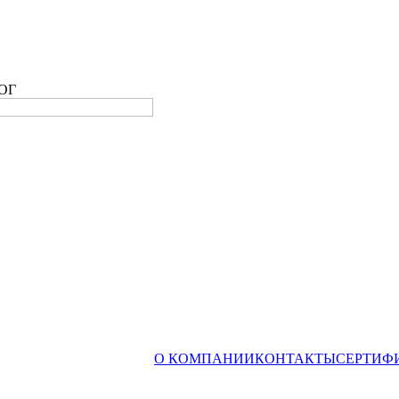
ОГ
О КОМПАНИИ
КОНТАКТЫ
СЕРТИФ