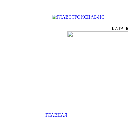
КАТАЛ
ГЛАВНАЯ