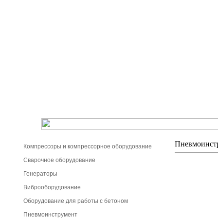
Пневмоинст
Компрессоры и компрессорное оборудование
Сварочное оборудование
Генераторы
Виброоборудование
Оборудование для работы с бетоном
Пневмоинструмент