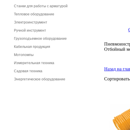
Станки для работы с арматурой
Тепловое оборудование
Электроинструмент
Ручной инструмент
Грузоподъемное оборудование
Пневмоинст
Кабельная продукция
Отбойный мо
Мотопомпы
Измерительная техника
Назад на гл
Садовая техника
Сортировать
Энергетическое оборудование