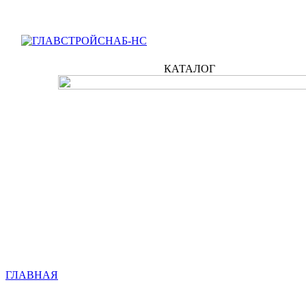
КАТАЛОГ
ГЛАВНАЯ