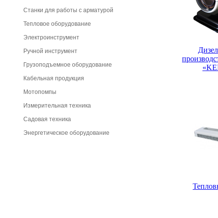
Станки для работы с арматурой
Тепловое оборудование
Электроинструмент
Дизе
Ручной инструмент
производс
Грузоподъемное оборудование
«KE
Кабельная продукция
Мотопомпы
Измерительная техника
Садовая техника
Энергетическое оборудование
Тепловы