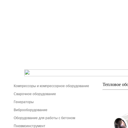
Тепловое об
Компрессоры и компрессорное оборудование
Сварочное оборудование
Генераторы
Виброоборудование
Оборудование для работы с бетоном
Пневмоинструмент