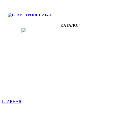
КАТАЛОГ
ГЛАВНАЯ