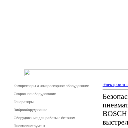
Электроинс
Компрессоры и компрессорное оборудование
Сварочное оборудование
Безопас
Генераторы
пневмат
Виброоборудование
BOSCH 
Оборудование для работы с бетоном
выстрел
Пневмоинструмент