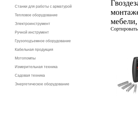
Гвозде
Станки для работы с арматурой
монтаже
Тепловое оборудование
мебели,
Электроинструмент
Сортировать
Ручной инструмент
Грузоподъемное оборудование
Кабельная продукция
Мотопомпы
Измерительная техника
Садовая техника
Энергетическое оборудование