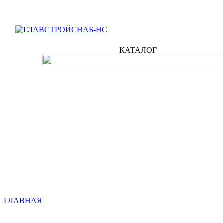
КАТАЛОГ
ГЛАВНАЯ