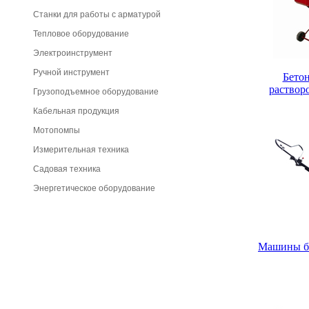
Станки для работы с арматурой
Тепловое оборудование
Электроинструмент
Ручной инструмент
Бетон
раствор
Грузоподъемное оборудование
Кабельная продукция
Мотопомпы
Измерительная техника
Садовая техника
Энергетическое оборудование
Машины б