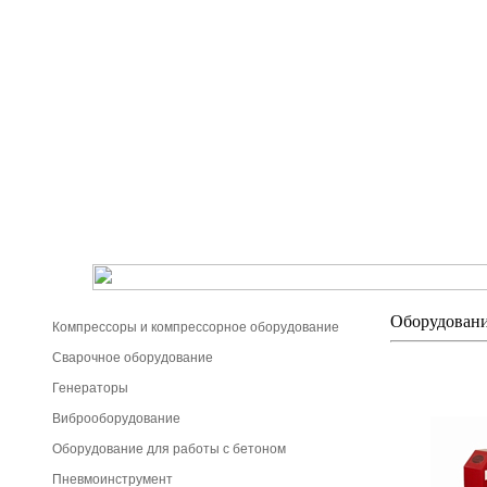
Оборудовани
Компрессоры и компрессорное оборудование
Сварочное оборудование
Генераторы
Виброоборудование
Оборудование для работы с бетоном
Пневмоинструмент