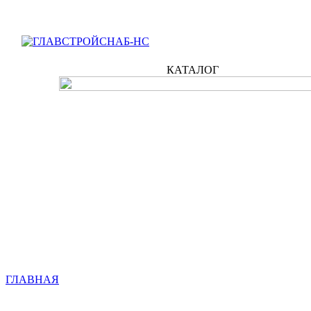
КАТАЛОГ
ГЛАВНАЯ