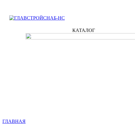
КАТАЛОГ
ГЛАВНАЯ