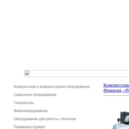
Компрессоры
Компрессоры и компрессорное оборудование
Франция, «Р
Сварочное оборудование
Генераторы
Виброоборудование
Оборудование для работы с бетоном
Пневмоинструмент