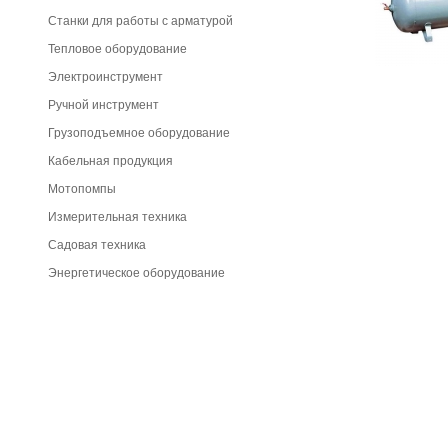
Станки для работы с арматурой
Тепловое оборудование
Электроинструмент
Ручной инструмент
Грузоподъемное оборудование
Кабельная продукция
Мотопомпы
Измерительная техника
Садовая техника
Энергетическое оборудование