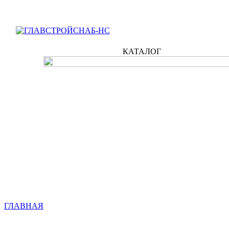
КАТАЛОГ
ГЛАВНАЯ