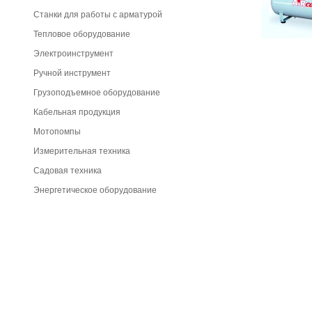
Станки для работы с арматурой
Тепловое оборудование
Электроинструмент
Ручной инструмент
Грузоподъемное оборудование
Кабельная продукция
Мотопомпы
Измерительная техника
Садовая техника
Энергетическое оборудование