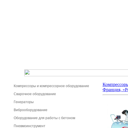
Компрессоры
Компрессоры и компрессорное оборудование
Франция, «Р
Сварочное оборудование
Генераторы
Виброоборудование
Оборудование для работы с бетоном
Пневмоинструмент