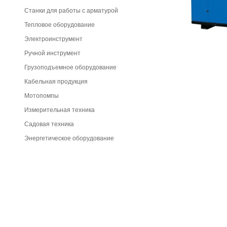
Станки для работы с арматурой
Тепловое оборудование
Электроинструмент
Ручной инструмент
Грузоподъемное оборудование
Кабельная продукция
Мотопомпы
Измерительная техника
Садовая техника
Энергетическое оборудование