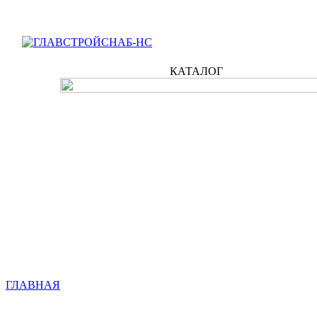
КАТАЛОГ
ГЛАВНАЯ