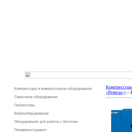
Компрессоры
Компрессоры и компрессорное оборудование
«Ремеза»)
В
Сварочное оборудование
Генераторы
Виброоборудование
Оборудование для работы с бетоном
Пневмоинструмент