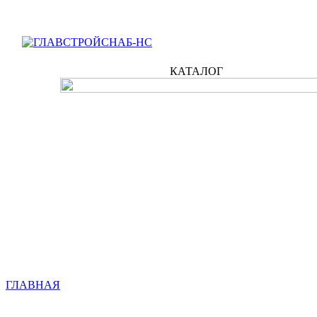
КАТАЛОГ
ГЛАВНАЯ