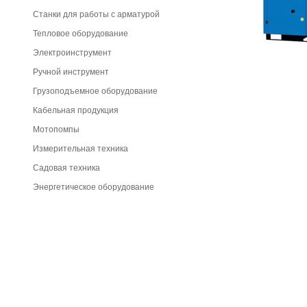
Станки для работы с арматурой
Тепловое оборудование
Электроинструмент
Ручной инструмент
Грузоподъемное оборудование
Кабельная продукция
Мотопомпы
Измерительная техника
Садовая техника
Энергетическое оборудование