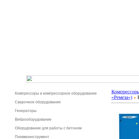
Компрессоры
Компрессоры и компрессорное оборудование
«Ремеза»)
В
Сварочное оборудование
Генераторы
Виброоборудование
Оборудование для работы с бетоном
Пневмоинструмент